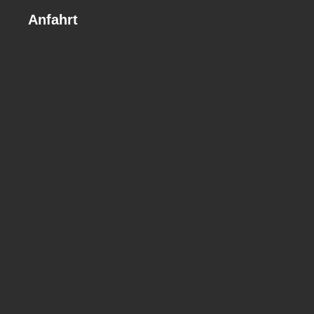
Anfahrt