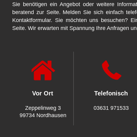
Sie benötigen ein Angebot oder weitere Inform
beratend zur Seite. Melden Sie sich einfach tele
Kontaktformular. Sie möchten uns besuchen? Ein
Seite. Wir erwarten mit Spannung Ihre Anfragen un
Vor Ort
Telefonisch
Zeppelinweg 3
03631 971533
99734 Nordhausen