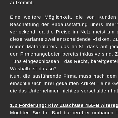
aufkommt.
Eine weitere Möglichkeit, die von Kunden
Beschaffung der Badausstattung übers Intern
verlockend, da die Preise im Netz meist um e
diese Variante zwei entscheidende Risiken. Z
reinen Materialpreis, das heißt, dass auf je
den Firmenangeboten bereits inklusive sind. 
- uns eingeschlossen - das Recht, bereitgestell
Weshalb ist das so?
Nun, die ausführende Firma muss nach dem
einschließlich Ihrer gekauften Artikel - eine 
die das Unternehmen nicht zu verschulden hat
1.2 Förderung: KfW Zuschuss 455-B Alter
Möchten Sie Ihr Bad barrierefrei umbauen 