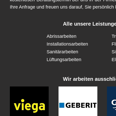
Ihre Anfrage und freuen uns darauf, Sie persönlic
Alle unsere Leistung
Abrissarbeiten
T
Installationsarbeiten
Fl
Sanitärarbeiten
Si
Lüftungsarbeiten
El
Wir arbeiten ausschli