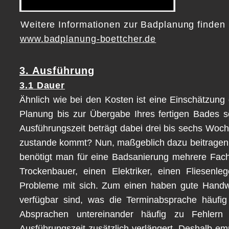
Weitere Informationen zur Badplanung finden 
www.badplanung-boettcher.de
3. Ausführung
3.1 Dauer
Ähnlich wie bei den Kosten ist eine Einschätzung
Planung bis zur Übergabe Ihres fertigen Bades so
Ausführungszeit beträgt dabei drei bis sechs Woch
zustande kommt? Nun, maßgeblich dazu beitragen
benötigt man für eine Badsanierung mehrere Fachh
Trockenbauer, einen Elektriker, einen Fliesenl
Probleme mit sich. Zum einen haben gute Handwe
verfügbar sind, was die Terminabsprache häufig
Absprachen untereinander häufig zu Fehlern
Ausführungszeit zusätzlich verlängert. Deshalb em