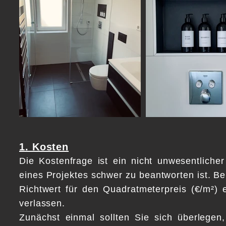
1. Kosten
Die Kostenfrage ist ein nicht unwesentlich
eines Projektes schwer zu beantworten ist. Be
Richtwert für den Quadratmeterpreis (€/m²) e
verlassen.
Zunächst einmal sollten Sie sich überlegen