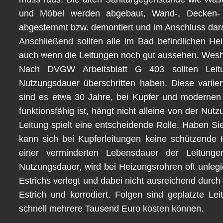
und Möbel werden abgebaut, Wand-, Decken- 
abgestemmt bzw. demontiert und im Anschluss dara
Anschließend sollten alle im Bad befindlichen He
auch wenn die Leitungen noch gut aussehen. Wesha
Nach DVGW Arbeitsblatt G 403 sollten Leit
Nutzungsdauer überschritten haben. Diese variier
sind es etwa 30 Jahre, bei Kupfer und modernen
funktionsfähig ist, hängt nicht alleine von der Nu
Leitung spielt eine entscheidende Rolle. Haben S
kann sich bei Kupferleitungen keine schützende 
einer verminderten Lebensdauer der Leitunge
Nutzungsdauer, wird bei Heizungsrohren oft unlegi
Estrichs verlegt und dabei nicht ausreichend durch 
Estrich und korrodiert. Folgen sind geplatzte 
schnell mehrere Tausend Euro kosten können.