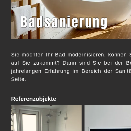
Badsanierung
Sie möchten Ihr Bad modernisieren, können Si
auf Sie zukommt? Dann sind Sie bei der Bö
jahrelangen Erfahrung im Bereich der Sanit
Seite.
Referenzobjekte