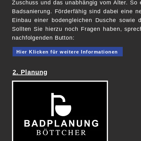
Zuschuss und das unabhängig vom Alter. So er
Badsanierung. Förderfähig sind dabei eine ne
Einbau einer bodengleichen Dusche sowie 
Sollten Sie hierzu noch Fragen haben, sprec
nachfolgenden Button:
Hier Klicken für weitere Informationen
2. Planung